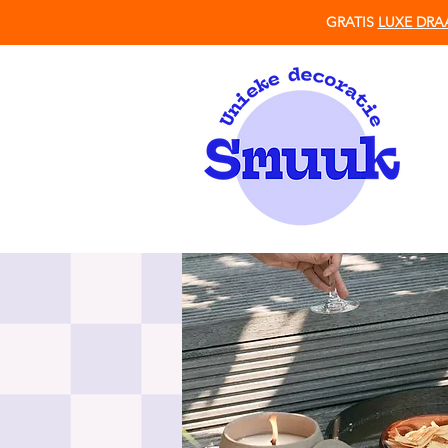
GRATIS
LUXE DRA