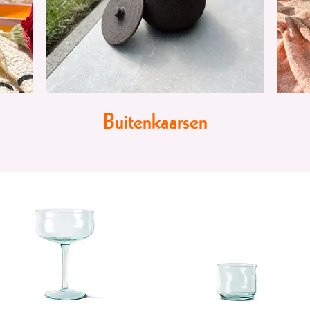
Buitenkaarsen