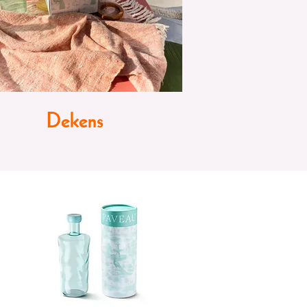
Dekens