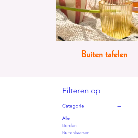
Buiten tafelen
Filteren op
Categorie
Alle
Borden
Buitenkaarsen