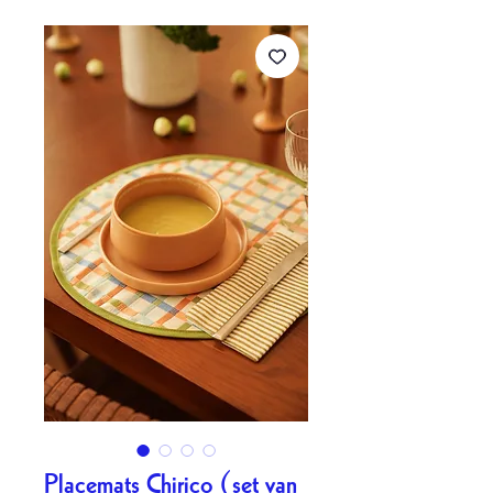
Placemats Chirico (set van