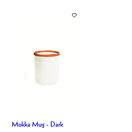
Mokka Mug - Dark