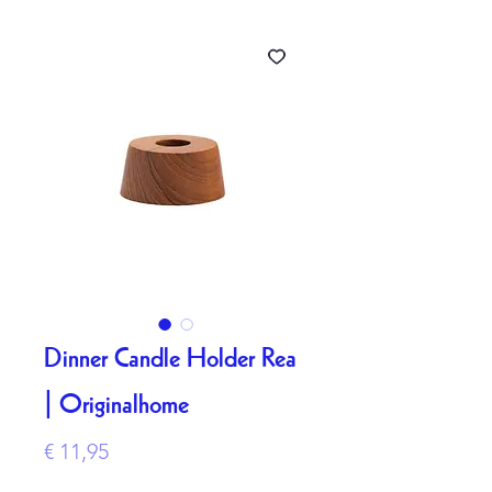
Dinner Candle Holder Rea
| Originalhome
Prijs
€ 11,95