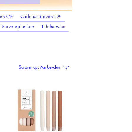
en €49
Cadeaus boven €99
Serveerplanken
Tafelservies
Sorteren op:
Aanbevolen