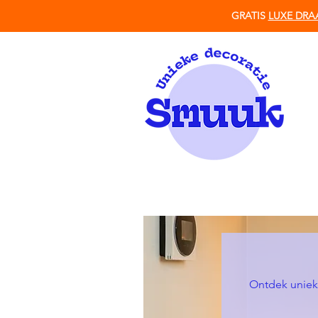
GRATIS
LUXE DRA
Ontdek unieke