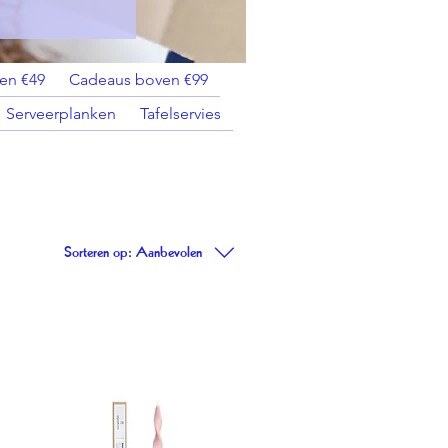
en €49
Cadeaus boven €99
Serveerplanken
Tafelservies
Sorteren op:
Aanbevolen