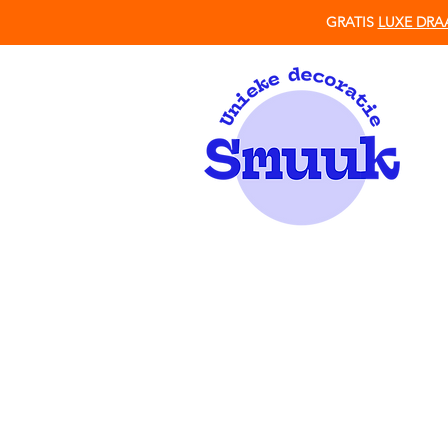
GRATIS
LUXE DRA