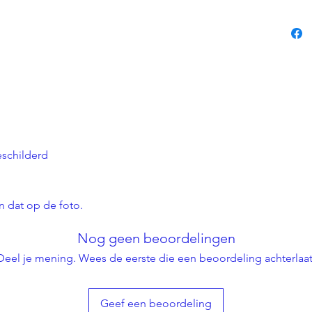
schilderd
!
n dat op de foto.
Nog geen beoordelingen
Deel je mening. Wees de eerste die een beoordeling achterlaat
Geef een beoordeling