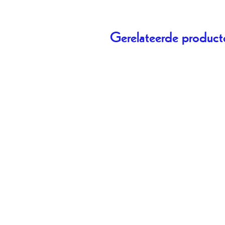
Gerelateerde product